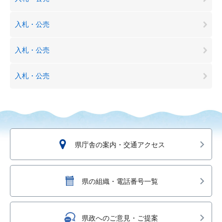
入札・公売
入札・公売
入札・公売
県庁舎の案内・交通アクセス
県の組織・電話番号一覧
県政へのご意見・ご提案