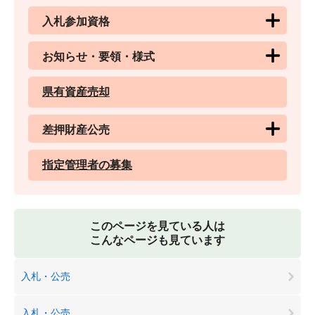
入札参加資格
お知らせ・要領・様式
県有資産売却
差押財産公売
指定管理者の募集
このページを見ている人は
こんなページも見ています
入札・公売
入札・公売