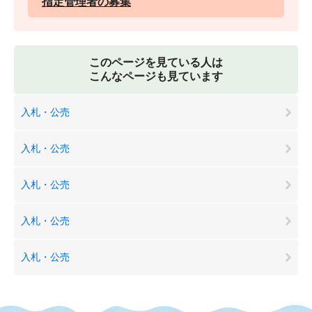
指定管理者の募集
このページを見ている人は
こんなページも見ています
入札・公売
入札・公売
入札・公売
入札・公売
入札・公売