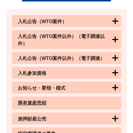
入札公告（WTO案件）
入札公告（WTO案件以外）（電子調達以
外）
入札公告（WTO案件以外）（電子調達）
入札参加資格
お知らせ・要領・様式
県有資産売却
差押財産公売