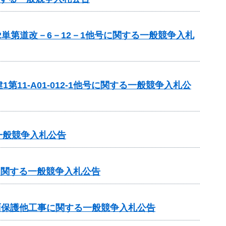
単第道改－6－12－1他号に関する一般競争入札
1-A01-012-1他号に関する一般競争入札公
一般競争入札公告
に関する一般競争入札公告
法面保護他工事に関する一般競争入札公告