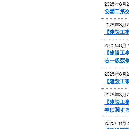
2025年8月
公園工第交
2025年8月
【建設工
2025年8月
【建設工
る一般競
2025年8月
【建設工事
2025年8月
【建設工事
事に関す
2025年8月