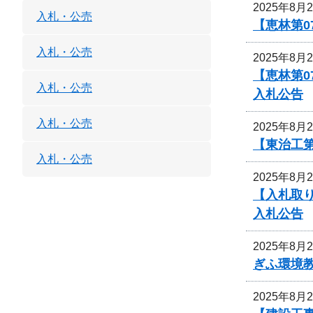
2025年8月
入札・公売
【恵林第0
入札・公売
2025年8月
【恵林第0
入札・公売
入札公告
入札・公売
2025年8月
【東治工第
入札・公売
2025年8月
【入札取
入札公告
2025年8月
ぎふ環境
2025年8月