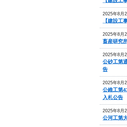
【建設工事
2025年8月
【建設工事
2025年8月
畜産研究
2025年8月
公砂工第通
告
2025年8月
公維工第4
入札公告
2025年8月
公河工第大