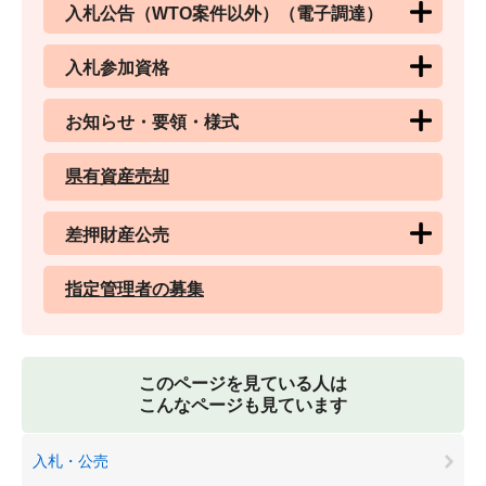
入札公告（WTO案件以外）（電子調達）
入札参加資格
お知らせ・要領・様式
県有資産売却
差押財産公売
指定管理者の募集
このページを見ている人は
こんなページも見ています
入札・公売