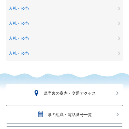
入札・公売
入札・公売
入札・公売
入札・公売
県庁舎の案内・交通アクセス
県の組織・電話番号一覧