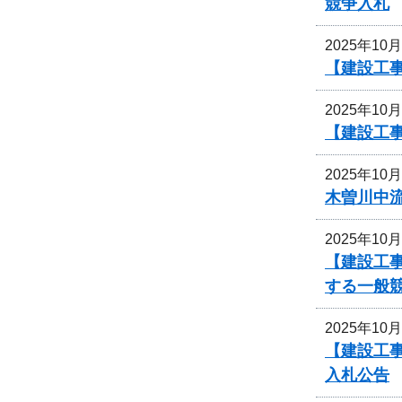
競争入札
2025年10
【建設工
2025年10
【建設工
2025年10
木曽川中
2025年10
【建設工
する一般
2025年10
【建設工事
入札公告