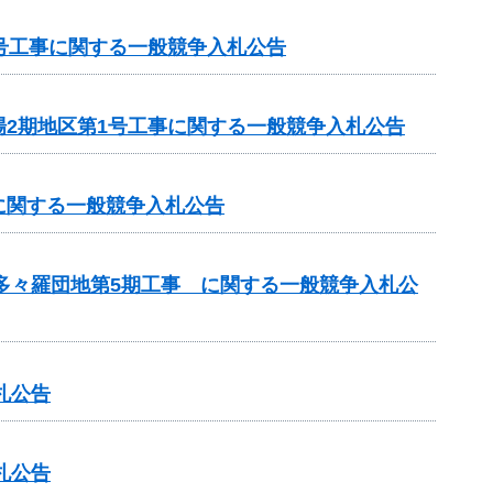
号工事に関する一般競争入札公告
2期地区第1号工事に関する一般競争入札公告
に関する一般競争入札公告
 多々羅団地第5期工事 に関する一般競争入札公
札公告
札公告