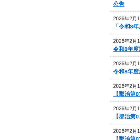
公告
2026年2月
「令和8年
2026年2月
令和8年
2026年2月
令和8年
2026年2月
【郡治第
2026年2月
【郡治第0
2026年2月
【郡治第