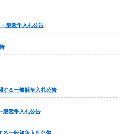
る一般競争入札公告
告
に関する一般競争入札公告
一般競争入札公告
する一般競争入札公告