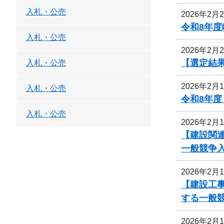
入札・公売
2026年2月
令和8年度
入札・公売
2026年2月
【選定結
入札・公売
2026年2月
入札・公売
令和8年
入札・公売
2026年2月
【建設関
一般競争
2026年2月
【建設工
する一般
2026年2月