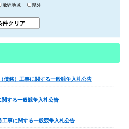
飛騨地域
県外
）（債務）工事に関する一般競争入札公告
に関する一般競争入札公告
号工事に関する一般競争入札公告