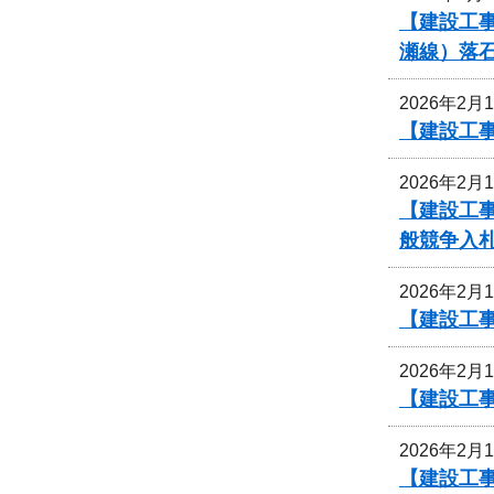
【建設工
瀬線）落
2026年2月
【建設工
2026年2月
【建設工
般競争入
2026年2月
【建設工事
2026年2月
【建設工事
2026年2月
【建設工事