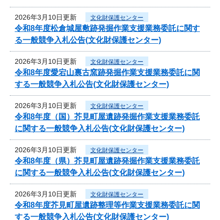
2026年3月10日更新
文化財保護センター
令和8年度松倉城屋敷跡発掘作業支援業務委託に関す
る一般競争入札公告(文化財保護センター)
2026年3月10日更新
文化財保護センター
令和8年度愛宕山裏古窯跡発掘作業支援業務委託に関
する一般競争入札公告(文化財保護センター)
2026年3月10日更新
文化財保護センター
令和8年度（国）芥見町屋遺跡発掘作業支援業務委託
に関する一般競争入札公告(文化財保護センター)
2026年3月10日更新
文化財保護センター
令和8年度（県）芥見町屋遺跡発掘作業支援業務委託
に関する一般競争入札公告(文化財保護センター)
2026年3月10日更新
文化財保護センター
令和8年度芥見町屋遺跡整理等作業支援業務委託に関
する一般競争入札公告(文化財保護センター)