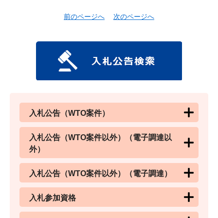
前のページへ
次のページへ
入札公告（WTO案件）
入札公告（WTO案件以外）（電子調達以
外）
入札公告（WTO案件以外）（電子調達）
入札参加資格