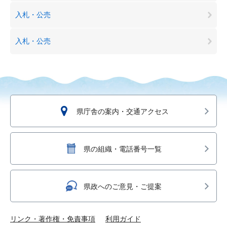
入札・公売
入札・公売
県庁舎の案内・交通アクセス
県の組織・電話番号一覧
県政へのご意見・ご提案
リンク・著作権・免責事項
利用ガイド