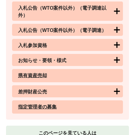
入札公告（WTO案件以外）（電子調達以
外）
入札公告（WTO案件以外）（電子調達）
入札参加資格
お知らせ・要領・様式
県有資産売却
差押財産公売
指定管理者の募集
このページを見ている人は