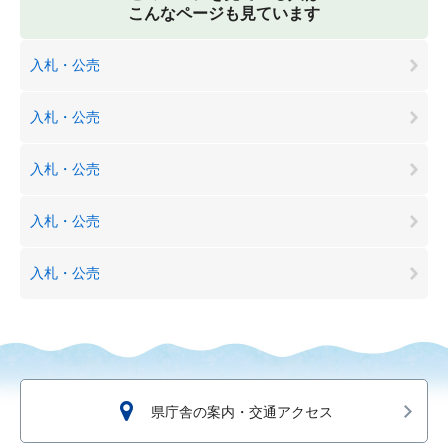
こんなページも見ています
入札・公売
入札・公売
入札・公売
入札・公売
入札・公売
県庁舎の案内・交通アクセス