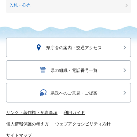
入札・公売
県庁舎の案内・交通アクセス
県の組織・電話番号一覧
県政へのご意見・ご提案
リンク・著作権・免責事項
利用ガイド
個人情報保護の考え方
ウェブアクセシビリティ方針
サイトマップ