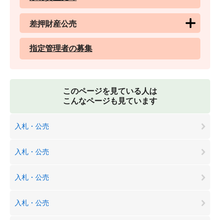
差押財産公売
指定管理者の募集
このページを見ている人は
こんなページも見ています
入札・公売
入札・公売
入札・公売
入札・公売