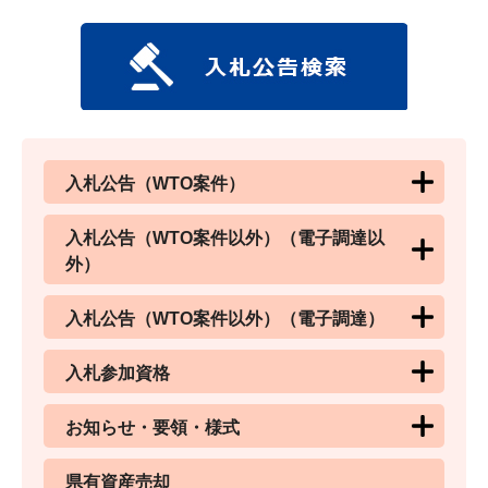
入札公告（WTO案件）
入札公告（WTO案件以外）（電子調達以
外）
入札公告（WTO案件以外）（電子調達）
入札参加資格
お知らせ・要領・様式
県有資産売却