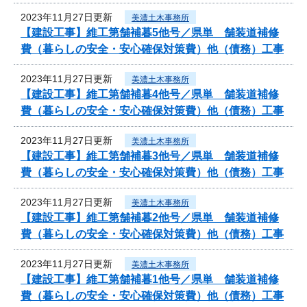
2023年11月27日更新
美濃土木事務所
【建設工事】維工第舗補暮5他号／県単 舗装道補修
費（暮らしの安全・安心確保対策費）他（債務）工事
2023年11月27日更新
美濃土木事務所
【建設工事】維工第舗補暮4他号／県単 舗装道補修
費（暮らしの安全・安心確保対策費）他（債務）工事
2023年11月27日更新
美濃土木事務所
【建設工事】維工第舗補暮3他号／県単 舗装道補修
費（暮らしの安全・安心確保対策費）他（債務）工事
2023年11月27日更新
美濃土木事務所
【建設工事】維工第舗補暮2他号／県単 舗装道補修
費（暮らしの安全・安心確保対策費）他（債務）工事
2023年11月27日更新
美濃土木事務所
【建設工事】維工第舗補暮1他号／県単 舗装道補修
費（暮らしの安全・安心確保対策費）他（債務）工事