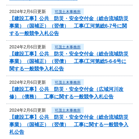
2024年2月6日更新
可茂土木事務所
【建設工事】公共 防災・安全交付金（総合流域防災
事業）（国補正）（翌債） 工事/工河第総6-7号に関
する一般競争入札公告
2024年2月6日更新
可茂土木事務所
【建設工事】公共 防災・安全交付金（総合流域防災
事業）（国補正）（翌債） 工事/工河第総5-6-6号に
関する一般競争入札公告
2024年2月6日更新
可茂土木事務所
【建設工事】公共 防災・安全交付金（広域河川改
修）（債務） 工事に関する一般競争入札公告
2024年2月6日更新
可茂土木事務所
【建設工事】公共 防災・安全交付金（総合流域防災
事業）（国補正）（翌債） 工事に関する一般競争入
札公告