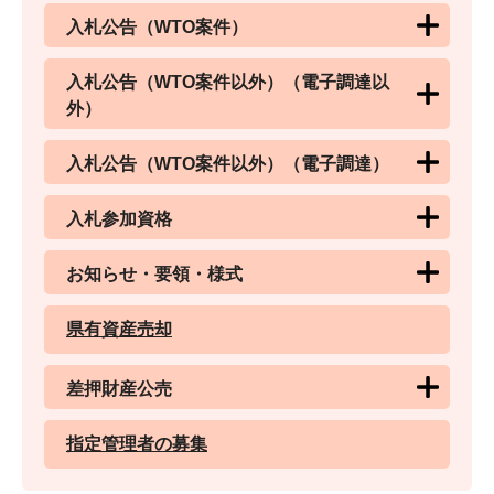
入札公告（WTO案件）
入札公告（WTO案件以外）（電子調達以
外）
入札公告（WTO案件以外）（電子調達）
入札参加資格
お知らせ・要領・様式
県有資産売却
差押財産公売
指定管理者の募集