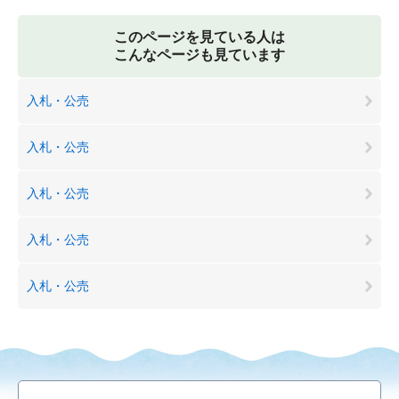
このページを見ている人は
こんなページも見ています
入札・公売
入札・公売
入札・公売
入札・公売
入札・公売