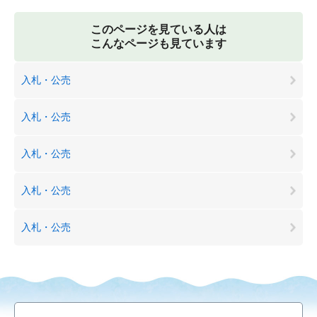
このページを見ている人は
こんなページも見ています
入札・公売
入札・公売
入札・公売
入札・公売
入札・公売