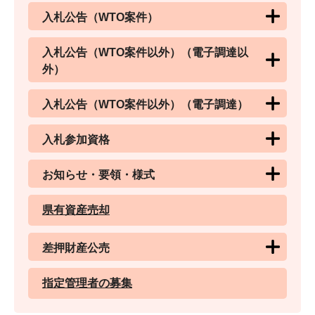
入札公告（WTO案件）
入札公告（WTO案件以外）（電子調達以
外）
入札公告（WTO案件以外）（電子調達）
入札参加資格
お知らせ・要領・様式
県有資産売却
差押財産公売
指定管理者の募集