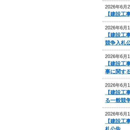
2026年6月
【建設工
2026年6月
【建設工
競争入札
2026年6月
【建設工
事に関す
2026年6月
【建設工
る一般競
2026年6月
【建設工事
札公告