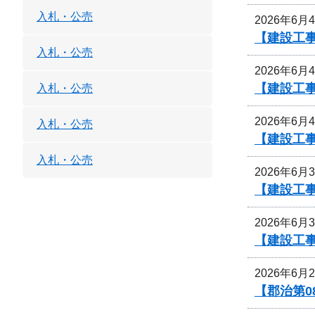
入札・公売
2026年6月
【建設工事
入札・公売
2026年6月
【建設工事
入札・公売
2026年6月
入札・公売
【建設工事
入札・公売
2026年6月
【建設工事
2026年6月
【建設工事
2026年6月
【郡治第0