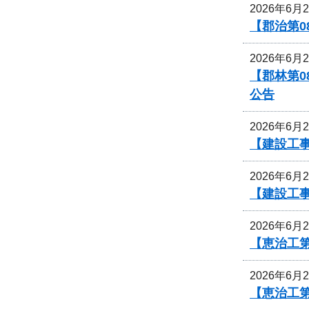
2026年6月
【郡治第0
2026年6月
【郡林第
公告
2026年6月
【建設工事
2026年6月
【建設工事
2026年6月
【恵治工
2026年6月
【恵治工第