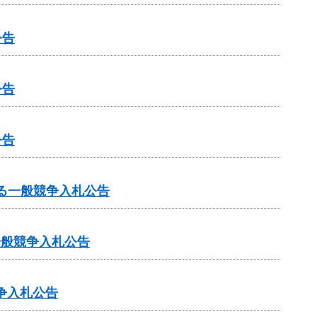
公告
公告
公告
する一般競争入札公告
一般競争入札公告
争入札公告