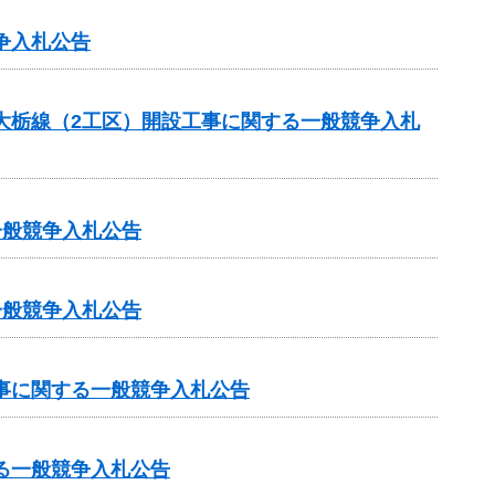
争入札公告
ら大栃線（2工区）開設工事に関する一般競争入札
一般競争入札公告
一般競争入札公告
工事に関する一般競争入札公告
る一般競争入札公告