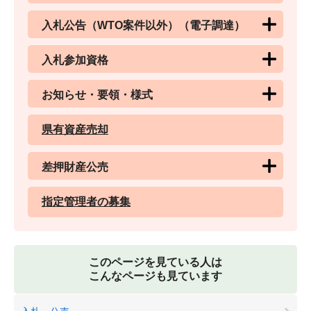
入札公告（WTO案件以外）（電子調達）
入札参加資格
お知らせ・要領・様式
県有資産売却
差押財産公売
指定管理者の募集
このページを見ている人は
こんなページも見ています