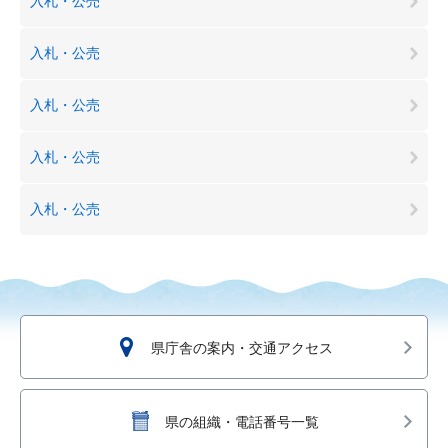
入札・公売
入札・公売
入札・公売
入札・公売
入札・公売
県庁舎の案内・交通アクセス
県の組織・電話番号一覧