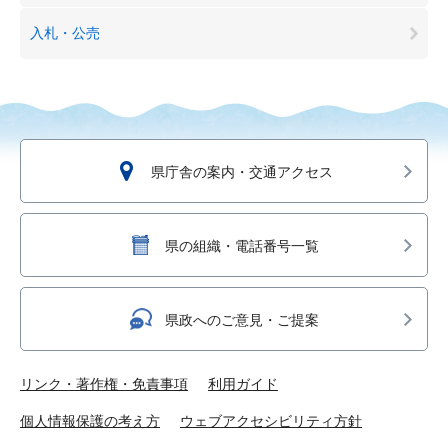
入札・公売
県庁舎の案内・交通アクセス
県の組織・電話番号一覧
県政へのご意見・ご提案
リンク・著作権・免責事項
利用ガイド
個人情報保護の考え方
ウェブアクセシビリティ方針