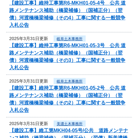
【建設工事】維持工事第R6-MKH01-05-4号 公共 道
路メンテナンス補助（橋梁補修）（国補正分）（翌
債）河渡橋橋梁補修（その4）工事に関する一般競争
入札公告
2025年3月31日更新
岐阜土木事務所
【建設工事】維持工事第R6-MKH01-05-3号 公共 道
路メンテナンス補助（橋梁補修）（国補正分）（翌
債）河渡橋橋梁補修（その3）工事に関する一般競争
入札公告
2025年3月31日更新
岐阜土木事務所
【建設工事】維持工事第R6-MKH01-05-2号 公共 道
路メンテナンス補助（橋梁補修）（国補正分）（翌
債）河渡橋橋梁補修（その2）工事に関する一般競争
入札公告
2025年3月31日更新
美濃土木事務所
【建設工事】維工第MKH04-05号/公共 道路メンテナ
ンス補助（橋梁補修）（国補正分）（翌債）新美濃橋