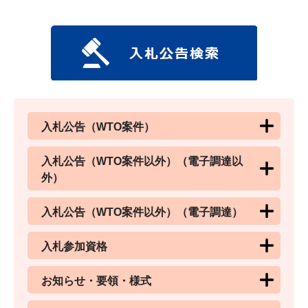
入札公告（WTO案件）
入札公告（WTO案件以外）（電子調達以
外）
入札公告（WTO案件以外）（電子調達）
入札参加資格
お知らせ・要領・様式