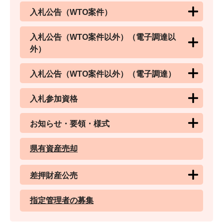
入札公告（WTO案件）
入札公告（WTO案件以外）（電子調達以
外）
入札公告（WTO案件以外）（電子調達）
入札参加資格
お知らせ・要領・様式
県有資産売却
差押財産公売
指定管理者の募集