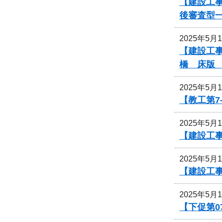
【建設工事
後審査型
2025年5月
【建設工事
橋 床版
2025年5月
【教工第7
2025年5月
【建設工
2025年5月
【建設工
2025年5月
【下促第0