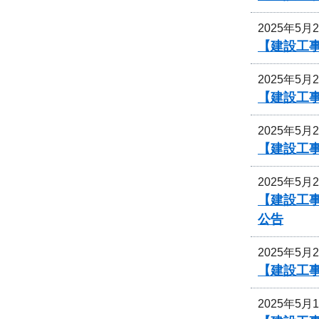
2025年5月
【建設工事
2025年5月
【建設工事
2025年5月
【建設工事
2025年5月
【建設工事
公告
2025年5月
【建設工事
2025年5月