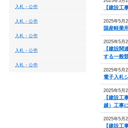
2025年5月
入札・公売
【建設工事
2025年5月
入札・公売
国産軽乗
入札・公売
2025年5月
【建設関
入札・公売
する一般
入札・公売
2025年5月
電子入札
2025年5月
【建設工事
越）工事
2025年5月
【建設工事