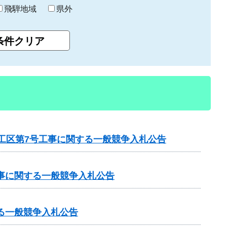
飛騨地域
県外
1工区第7号工事に関する一般競争入札公告
工事に関する一般競争入札公告
る一般競争入札公告