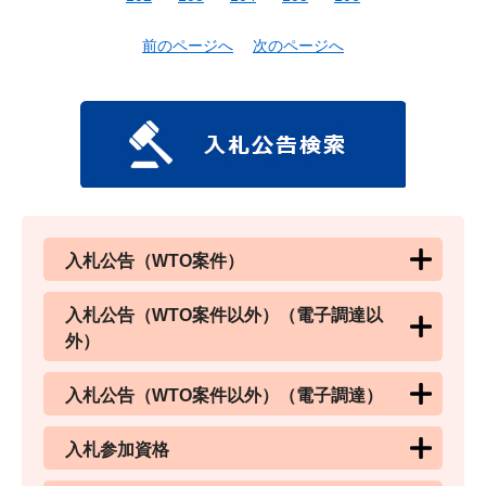
前のページへ
次のページへ
入札公告（WTO案件）
入札公告（WTO案件以外）（電子調達以
外）
入札公告（WTO案件以外）（電子調達）
入札参加資格