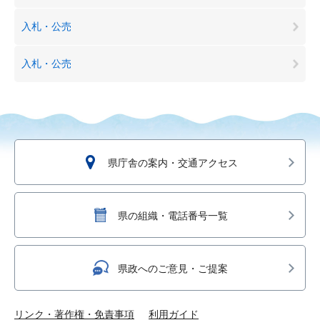
入札・公売
入札・公売
県庁舎の案内・交通アクセス
県の組織・電話番号一覧
県政へのご意見・ご提案
リンク・著作権・免責事項
利用ガイド