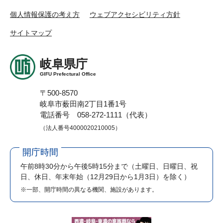
個人情報保護の考え方
ウェブアクセシビリティ方針
サイトマップ
岐阜県庁
GIFU Prefectural Office
〒500-8570
岐阜市薮田南2丁目1番1号
電話番号 058-272-1111（代表）
（法人番号4000020210005）
開庁時間
午前8時30分から午後5時15分まで
（土曜日、日曜日、祝
日、休日、年末年始（12月29日から1月3日）を除く）
※一部、開庁時間の異なる機関、施設があります。