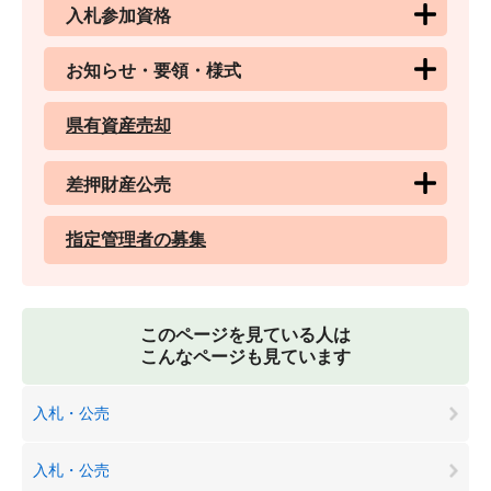
入札参加資格
お知らせ・要領・様式
県有資産売却
差押財産公売
指定管理者の募集
このページを見ている人は
こんなページも見ています
入札・公売
入札・公売