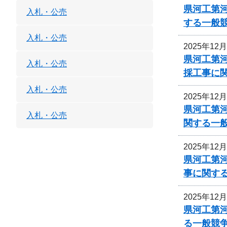
県河工第
入札・公売
する一般
入札・公売
2025年12
県河工第河
入札・公売
採工事に
入札・公売
2025年12
県河工第河
入札・公売
関する一
2025年12
県河工第河
事に関す
2025年12
県河工第
る一般競