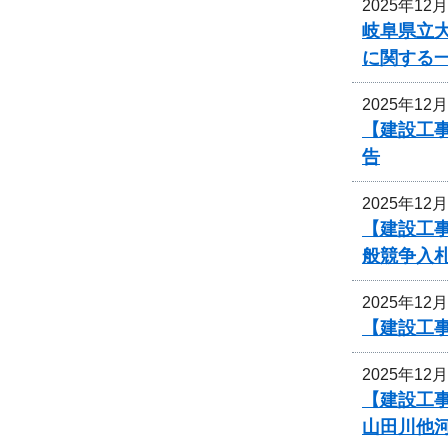
2025年12
岐阜県立
に関する
2025年12
【建設工
告
2025年12
【建設工
般競争入
2025年12
【建設工
2025年12
【建設工
山田川他