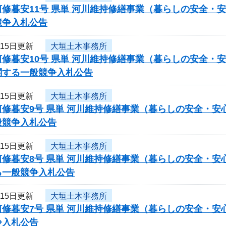
河修暮安11号 県単 河川維持修繕事業（暮らしの安全・
競争入札公告
月15日更新
大垣土木事務所
修暮安10号 県単 河川維持修繕事業（暮らしの安全・
関する一般競争入札公告
月15日更新
大垣土木事務所
修暮安9号 県単 河川維持修繕事業（暮らしの安全・安
般競争入札公告
月15日更新
大垣土木事務所
修暮安8号 県単 河川維持修繕事業（暮らしの安全・安
る一般競争入札公告
月15日更新
大垣土木事務所
河修暮安7号 県単 河川維持修繕事業（暮らしの安全・
争入札公告