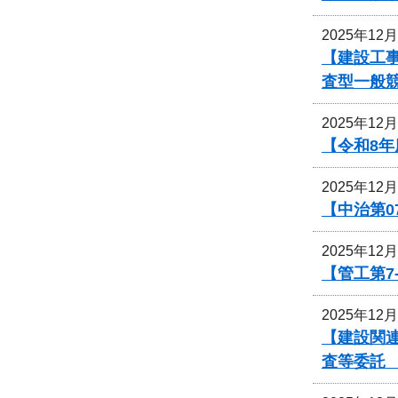
2025年12
【建設工事
査型一般
2025年12
【令和8
2025年12
【中治第0
2025年12
【管工第7
2025年12
【建設関
査等委託