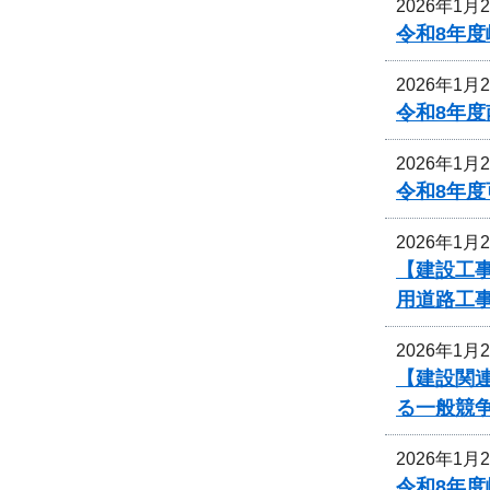
2026年1月
令和8年
2026年1月
令和8年
2026年1月
令和8年
2026年1月
【建設工
用道路工
2026年1月
【建設関
る一般競
2026年1月
令和8年