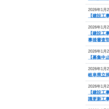
2026年1月
【建設工
2026年1月
【建設工事
事後審査
2026年1月
【募集中
2026年1月
岐阜県立
2026年1月
【建設工事
識更新工