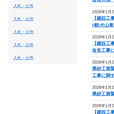
入札・公売
2026年1月
【建設工事
入札・公売
(都)犬山
入札・公売
2026年1月
【建設工事
入札・公売
改良工事
入札・公売
2026年1月
県砂工第緊
工事に関
2026年1月
県砂工第緊
2026年1月
【建設工