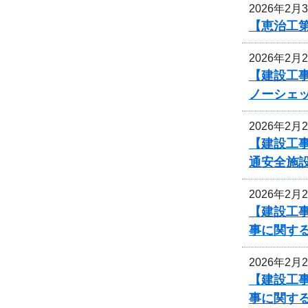
2026年2月
【恵治工
2026年2月
【建設工事
ノーシェ
2026年2月
【建設工事
通安全施
2026年2月
【建設工事
事に関す
2026年2月
【建設工事
事に関す