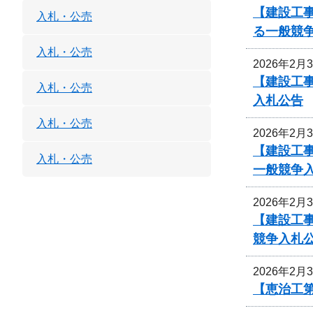
【建設工事
入札・公売
る一般競
入札・公売
2026年2月
【建設工事
入札・公売
入札公告
入札・公売
2026年2月
【建設工
入札・公売
一般競争
2026年2月
【建設工
競争入札
2026年2月
【恵治工