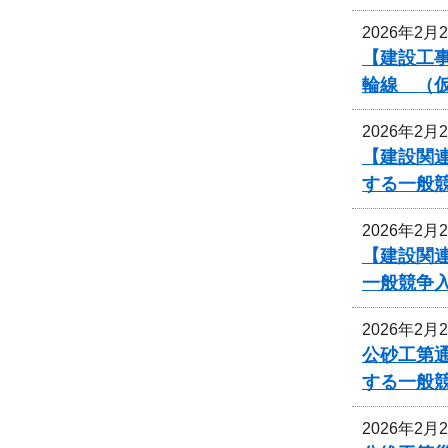
2026年2月
【建設工事
輪線 （
2026年2月
【建設関連
する一般
2026年2月
【建設関連
一般競争
2026年2月
公砂工第通
する一般
2026年2月