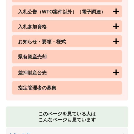
入札公告（WTO案件以外）（電子調達）
入札参加資格
お知らせ・要領・様式
県有資産売却
差押財産公売
指定管理者の募集
このページを見ている人は
こんなページも見ています