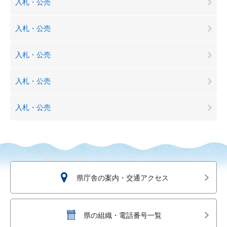
入札・公売
入札・公売
入札・公売
入札・公売
入札・公売
県庁舎の案内・交通アクセス
県の組織・電話番号一覧