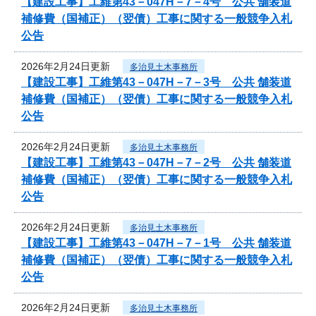
【建設工事】工維第43－047H－7－4号 公共 舗装道
補修費（国補正）（翌債）工事に関する一般競争入札
公告
2026年2月24日更新
多治見土木事務所
【建設工事】工維第43－047H－7－3号 公共 舗装道
補修費（国補正）（翌債）工事に関する一般競争入札
公告
2026年2月24日更新
多治見土木事務所
【建設工事】工維第43－047H－7－2号 公共 舗装道
補修費（国補正）（翌債）工事に関する一般競争入札
公告
2026年2月24日更新
多治見土木事務所
【建設工事】工維第43－047H－7－1号 公共 舗装道
補修費（国補正）（翌債）工事に関する一般競争入札
公告
2026年2月24日更新
多治見土木事務所