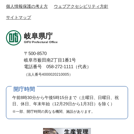
個人情報保護の考え方
ウェブアクセシビリティ方針
サイトマップ
岐阜県庁
GIFU Prefectural Office
〒500-8570
岐阜市薮田南2丁目1番1号
電話番号 058-272-1111（代表）
（法人番号4000020210005）
開庁時間
午前8時30分から午後5時15分まで
（土曜日、日曜日、祝
日、休日、年末年始（12月29日から1月3日）を除く）
※一部、開庁時間の異なる機関、施設があります。