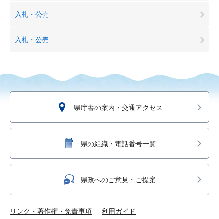
入札・公売
入札・公売
県庁舎の案内・交通アクセス
県の組織・電話番号一覧
県政へのご意見・ご提案
リンク・著作権・免責事項
利用ガイド