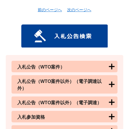
前のページへ
次のページへ
入札公告（WTO案件）
入札公告（WTO案件以外）（電子調達以
外）
入札公告（WTO案件以外）（電子調達）
入札参加資格