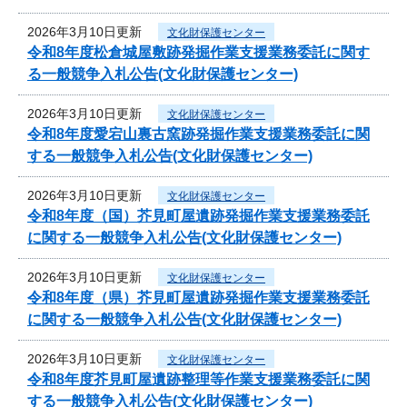
2026年3月10日更新
文化財保護センター
令和8年度松倉城屋敷跡発掘作業支援業務委託に関す
る一般競争入札公告(文化財保護センター)
2026年3月10日更新
文化財保護センター
令和8年度愛宕山裏古窯跡発掘作業支援業務委託に関
する一般競争入札公告(文化財保護センター)
2026年3月10日更新
文化財保護センター
令和8年度（国）芥見町屋遺跡発掘作業支援業務委託
に関する一般競争入札公告(文化財保護センター)
2026年3月10日更新
文化財保護センター
令和8年度（県）芥見町屋遺跡発掘作業支援業務委託
に関する一般競争入札公告(文化財保護センター)
2026年3月10日更新
文化財保護センター
令和8年度芥見町屋遺跡整理等作業支援業務委託に関
する一般競争入札公告(文化財保護センター)