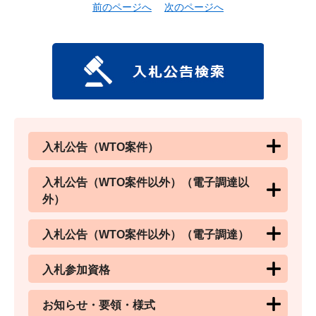
前のページへ
次のページへ
入札公告（WTO案件）
入札公告（WTO案件以外）（電子調達以
外）
入札公告（WTO案件以外）（電子調達）
入札参加資格
お知らせ・要領・様式