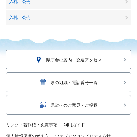
入札・公売
入札・公売
県庁舎の案内・交通アクセス
県の組織・電話番号一覧
県政へのご意見・ご提案
リンク・著作権・免責事項
利用ガイド
個人情報保護の考え方
ウェブアクセシビリティ方針