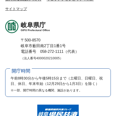
サイトマップ
岐阜県庁
GIFU Prefectural Office
〒500-8570
岐阜市薮田南2丁目1番1号
電話番号 058-272-1111（代表）
（法人番号4000020210005）
開庁時間
午前8時30分から午後5時15分まで
（土曜日、日曜日、祝
日、休日、年末年始（12月29日から1月3日）を除く）
※一部、開庁時間の異なる機関、施設があります。