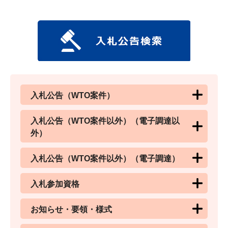
入札公告（WTO案件）
入札公告（WTO案件以外）（電子調達以
外）
入札公告（WTO案件以外）（電子調達）
入札参加資格
お知らせ・要領・様式