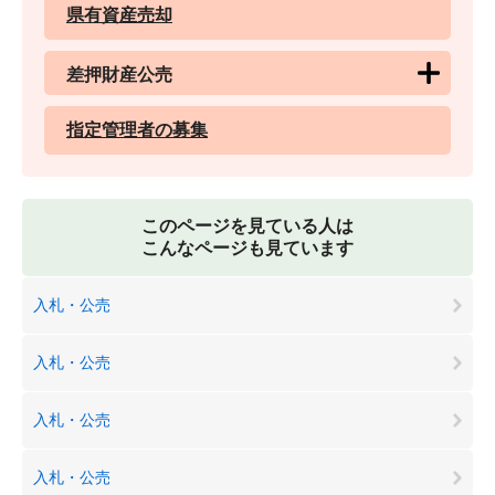
県有資産売却
差押財産公売
指定管理者の募集
このページを見ている人は
こんなページも見ています
入札・公売
入札・公売
入札・公売
入札・公売