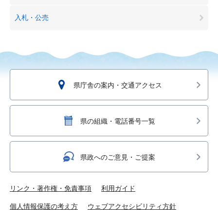
入札・公売
県庁舎の案内・交通アクセス
県の組織・電話番号一覧
県政へのご意見・ご提案
リンク・著作権・免責事項
利用ガイド
個人情報保護の考え方
ウェブアクセシビリティ方針