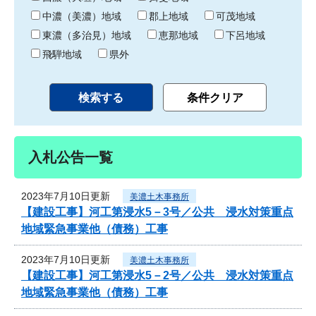
中濃（美濃）地域
郡上地域
可茂地域
東濃（多治見）地域
恵那地域
下呂地域
飛騨地域
県外
入札公告一覧
2023年7月10日更新
美濃土木事務所
【建設工事】河工第浸水5－3号／公共 浸水対策重点
地域緊急事業他（債務）工事
2023年7月10日更新
美濃土木事務所
【建設工事】河工第浸水5－2号／公共 浸水対策重点
地域緊急事業他（債務）工事