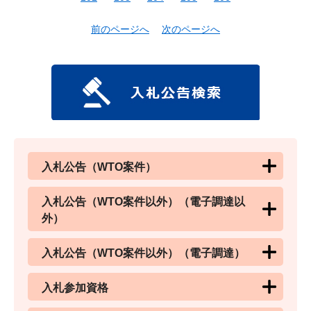
前のページへ
次のページへ
入札公告（WTO案件）
入札公告（WTO案件以外）（電子調達以
外）
入札公告（WTO案件以外）（電子調達）
入札参加資格