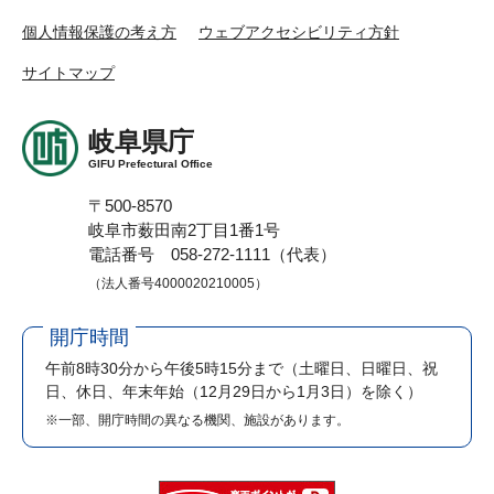
個人情報保護の考え方
ウェブアクセシビリティ方針
サイトマップ
岐阜県庁
GIFU Prefectural Office
〒500-8570
岐阜市薮田南2丁目1番1号
電話番号 058-272-1111（代表）
（法人番号4000020210005）
開庁時間
午前8時30分から午後5時15分まで
（土曜日、日曜日、祝
日、休日、年末年始（12月29日から1月3日）を除く）
※一部、開庁時間の異なる機関、施設があります。