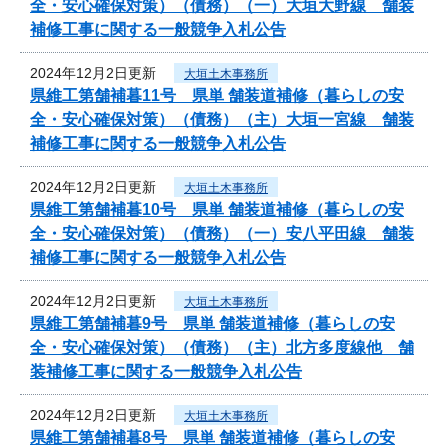
全・安心確保対策）（債務）（一）大垣大野線 舗装
補修工事に関する一般競争入札公告
2024年12月2日更新
大垣土木事務所
県維工第舗補暮11号 県単 舗装道補修（暮らしの安
全・安心確保対策）（債務）（主）大垣一宮線 舗装
補修工事に関する一般競争入札公告
2024年12月2日更新
大垣土木事務所
県維工第舗補暮10号 県単 舗装道補修（暮らしの安
全・安心確保対策）（債務）（一）安八平田線 舗装
補修工事に関する一般競争入札公告
2024年12月2日更新
大垣土木事務所
県維工第舗補暮9号 県単 舗装道補修（暮らしの安
全・安心確保対策）（債務）（主）北方多度線他 舗
装補修工事に関する一般競争入札公告
2024年12月2日更新
大垣土木事務所
県維工第舗補暮8号 県単 舗装道補修（暮らしの安