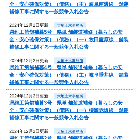
全・安心確保対策）（債務）（主）岐阜南濃線 舗装
補修工事に関する一般競争入札公告
2024年12月2日更新
大垣土木事務所
県維工第舗補暮5号 県単 舗装道補修（暮らしの安
全・安心確保対策）（債務）（一）牧田室原線 舗装
補修工事に関する一般競争入札公告
2024年12月2日更新
大垣土木事務所
県維工第舗補暮4号 県単 舗装道補修（暮らしの安
全・安心確保対策）（債務）（主）岐阜垂井線 舗装
補修工事に関する一般競争入札公告
2024年12月2日更新
大垣土木事務所
県維工第舗補暮3号 県単 舗装道補修（暮らしの安
全・安心確保対策）（債務）（一）柳瀬赤坂線 舗装
補修工事に関する一般競争入札公告
2024年12月2日更新
大垣土木事務所
県維工第舗補暮2号 県単 舗装道補修（暮らしの安