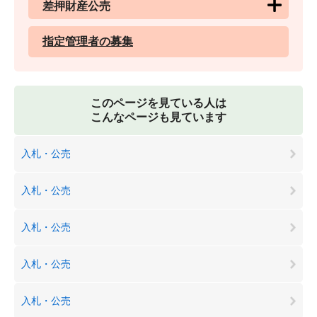
差押財産公売
指定管理者の募集
このページを見ている人は
こんなページも見ています
入札・公売
入札・公売
入札・公売
入札・公売
入札・公売