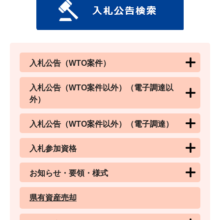
入札公告（WTO案件）
入札公告（WTO案件以外）（電子調達以
外）
入札公告（WTO案件以外）（電子調達）
入札参加資格
お知らせ・要領・様式
県有資産売却