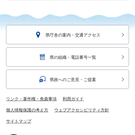
県庁舎の案内・交通アクセス
県の組織・電話番号一覧
県政へのご意見・ご提案
リンク・著作権・免責事項
利用ガイド
個人情報保護の考え方
ウェブアクセシビリティ方針
サイトマップ