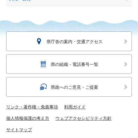
県庁舎の案内・交通アクセス
県の組織・電話番号一覧
県政へのご意見・ご提案
リンク・著作権・免責事項
利用ガイド
個人情報保護の考え方
ウェブアクセシビリティ方針
サイトマップ