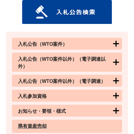
入札公告（WTO案件）
入札公告（WTO案件以外）（電子調達以
外）
入札公告（WTO案件以外）（電子調達）
入札参加資格
お知らせ・要領・様式
県有資産売却