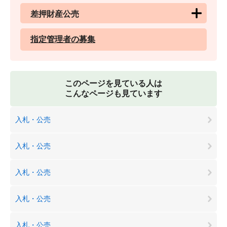
差押財産公売
指定管理者の募集
このページを見ている人は
こんなページも見ています
入札・公売
入札・公売
入札・公売
入札・公売
入札・公売