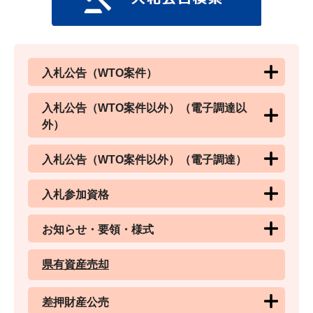
入札公告（WTO案件）
入札公告（WTO案件以外）（電子調達以
外）
入札公告（WTO案件以外）（電子調達）
入札参加資格
お知らせ・要領・様式
県有資産売却
差押財産公売