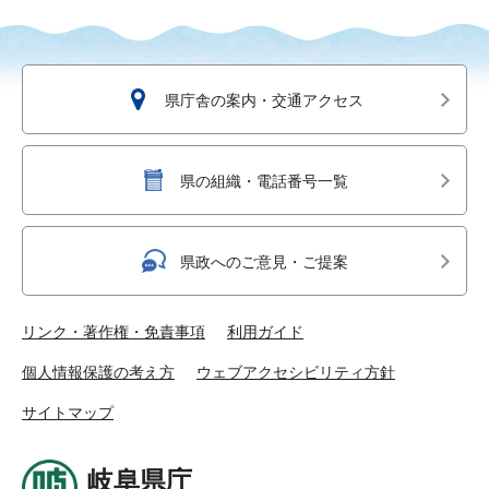
県庁舎の案内・交通アクセス
県の組織・電話番号一覧
県政へのご意見・ご提案
リンク・著作権・免責事項
利用ガイド
個人情報保護の考え方
ウェブアクセシビリティ方針
サイトマップ
岐阜県庁