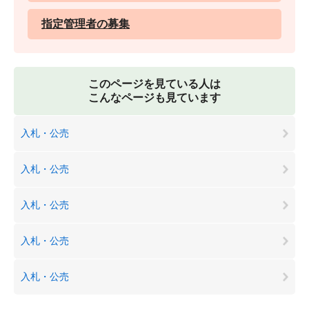
指定管理者の募集
このページを見ている人は
こんなページも見ています
入札・公売
入札・公売
入札・公売
入札・公売
入札・公売