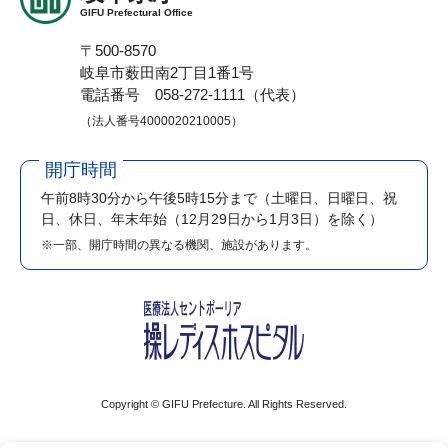
GIFU Prefectural Office
〒500-8570
岐阜市薮田南2丁目1番1号
電話番号 058-272-1111（代表）
（法人番号4000020210005）
開庁時間
午前8時30分から午後5時15分まで
（土曜日、日曜日、祝
日、休日、年末年始（12月29日から1月3日）を除く）
※一部、開庁時間の異なる機関、施設があります。
Copyright © GIFU Prefecture. All Rights Reserved.