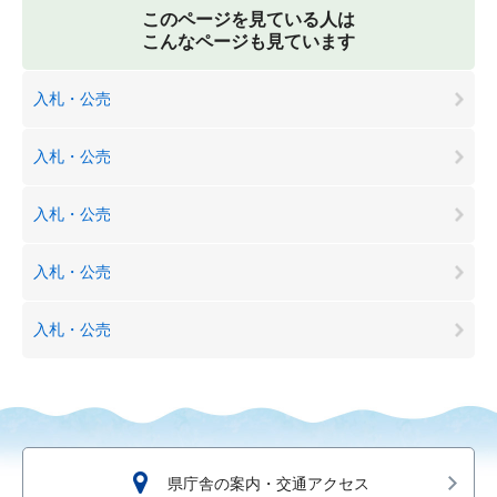
このページを見ている人は
こんなページも見ています
入札・公売
入札・公売
入札・公売
入札・公売
入札・公売
県庁舎の案内・交通アクセス