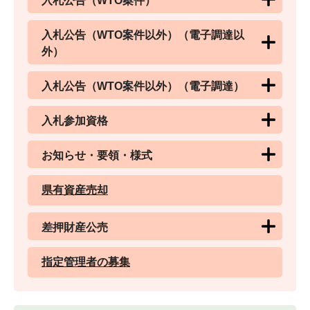
入札公告（WTO案件）
入札公告（WTO案件以外）（電子調達以
外）
入札公告（WTO案件以外）（電子調達）
入札参加資格
お知らせ・要領・様式
県有資産売却
差押財産公売
指定管理者の募集