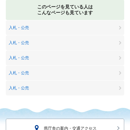
このページを見ている人は
こんなページも見ています
入札・公売
入札・公売
入札・公売
入札・公売
入札・公売
県庁舎の案内・交通アクセス