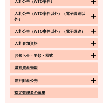
入札公告（WTO案件）
入札公告（WTO案件以外）（電子調達以
外）
入札公告（WTO案件以外）（電子調達）
入札参加資格
お知らせ・要領・様式
県有資産売却
差押財産公売
指定管理者の募集