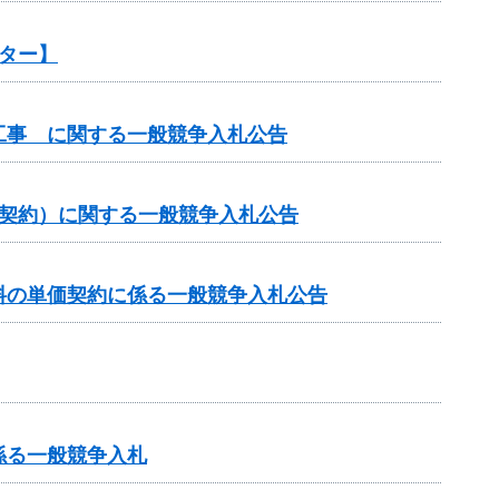
ター】
工事 に関する一般競争入札公告
価契約）に関する一般競争入札公告
料の単価契約に係る一般競争入札公告
係る一般競争入札