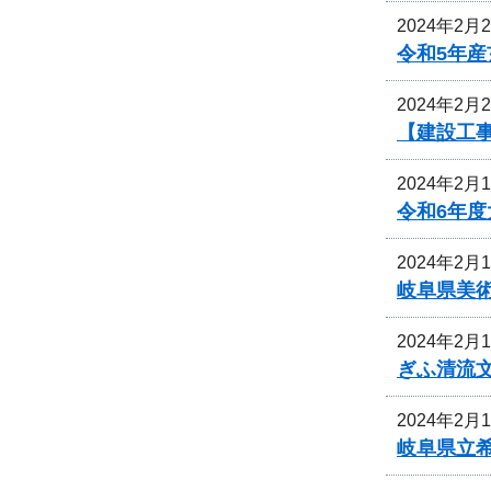
2024年2月
令和5年
2024年2月
【建設工
2024年2月
令和6年
2024年2月
岐阜県美
2024年2月
ぎふ清流
2024年2月
岐阜県立