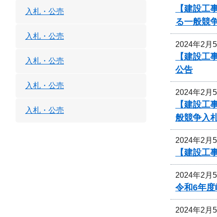
【建設工事
入札・公売
る一般競
入札・公売
2024年2月
【建設工事
入札・公売
公告
入札・公売
2024年2月
【建設工事
入札・公売
般競争入
2024年2月
【建設工
2024年2月
令和6年
2024年2月