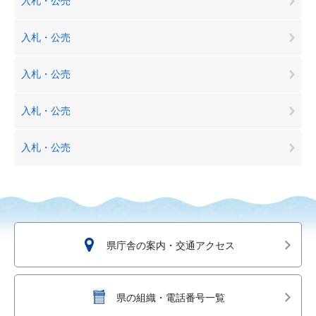
入札・公売
入札・公売
入札・公売
入札・公売
入札・公売
県庁舎の案内・交通アクセス
県の組織・電話番号一覧