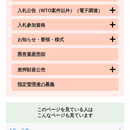
入札公告（WTO案件以外）（電子調達）
入札参加資格
お知らせ・要領・様式
県有資産売却
差押財産公売
指定管理者の募集
このページを見ている人は
こんなページも見ています