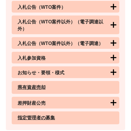
入札公告（WTO案件）
入札公告（WTO案件以外）（電子調達以
外）
入札公告（WTO案件以外）（電子調達）
入札参加資格
お知らせ・要領・様式
県有資産売却
差押財産公売
指定管理者の募集