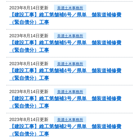
2023年8月14日更新
美濃土木事務所
【建設工事】維工第舗補6号／県単 舗装道補修費
（緊自債分）工事
2023年8月14日更新
美濃土木事務所
【建設工事】維工第舗補5号／県単 舗装道補修費
（緊自債分）工事
2023年8月14日更新
美濃土木事務所
【建設工事】維工第舗補4号／県単 舗装道補修費
（緊自債分）工事
2023年8月14日更新
美濃土木事務所
【建設工事】維工第舗補3号／県単 舗装道補修費
（緊自債分）工事
2023年8月14日更新
美濃土木事務所
【建設工事】維工第舗補2号／県単 舗装道補修費
（緊自債分）工事