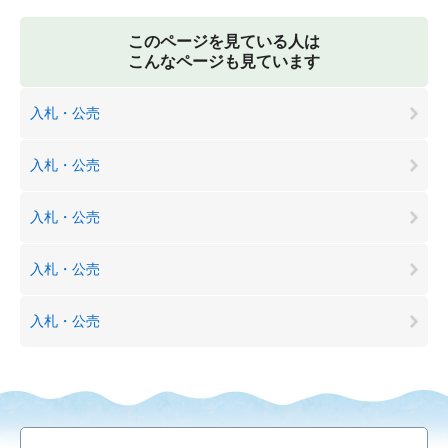
このページを見ている人は
こんなページも見ています
入札・公売
入札・公売
入札・公売
入札・公売
入札・公売