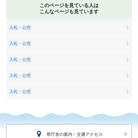
このページを見ている人は
こんなページも見ています
入札・公売
入札・公売
入札・公売
入札・公売
入札・公売
県庁舎の案内・交通アクセス