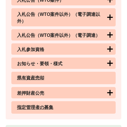
入札公告（WTO案件）
入札公告（WTO案件以外）（電子調達以
外）
入札公告（WTO案件以外）（電子調達）
入札参加資格
お知らせ・要領・様式
県有資産売却
差押財産公売
指定管理者の募集