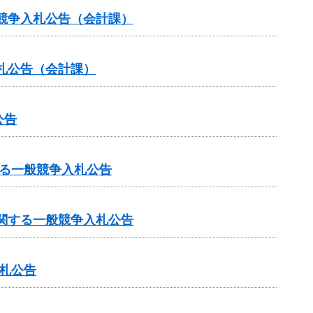
般競争入札公告（会計課）
札公告（会計課）
公告
る一般競争入札公告
関する一般競争入札公告
入札公告