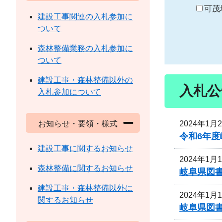
り
可茂
建設工事関連の入札参加に
ついて
森林整備業務の入札参加に
ついて
建設工事・森林整備以外の
入札公
入札参加について
2024年1月
お知らせ・要領・様式
令和6年
建設工事に関するお知らせ
2024年1月
森林整備に関するお知らせ
岐阜県図
建設工事・森林整備以外に
2024年1月
関するお知らせ
岐阜県図