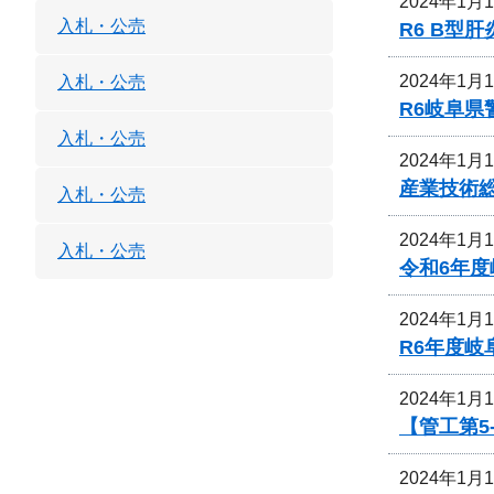
2024年1月
入札・公売
R6 B
2024年1月
入札・公売
R6岐阜
入札・公売
2024年1月
産業技術
入札・公売
2024年1月
入札・公売
令和6年
2024年1月
R6年度
2024年1月
【管工第5
2024年1月