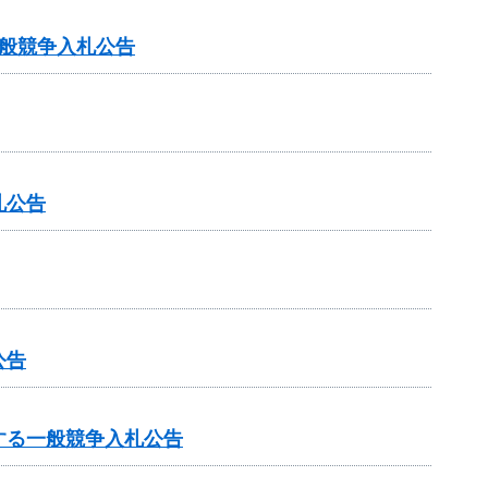
般競争入札公告
札公告
公告
する一般競争入札公告