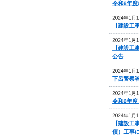
令和6年
2024年1月
【建設工
2024年1月
【建設工
公告
2024年1月
下呂警察
2024年1月
令和6年
2024年1月
【建設工事
債）工事