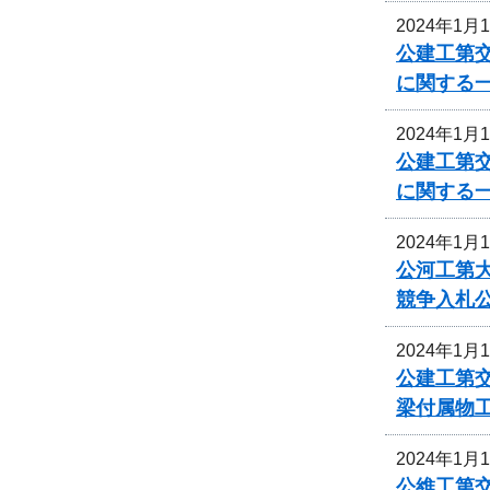
2024年1月
公建工第交
に関する
2024年1月
公建工第交
に関する
2024年1月
公河工第大
競争入札
2024年1月
公建工第交
梁付属物
2024年1月
公維工第交