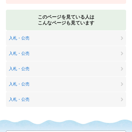
このページを見ている人は
こんなページも見ています
入札・公売
入札・公売
入札・公売
入札・公売
入札・公売