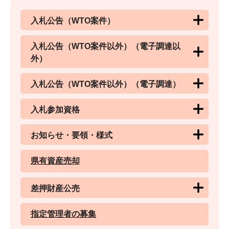
入札公告（WTO案件）
入札公告（WTO案件以外）（電子調達以
外）
入札公告（WTO案件以外）（電子調達）
入札参加資格
お知らせ・要領・様式
県有資産売却
差押財産公売
指定管理者の募集