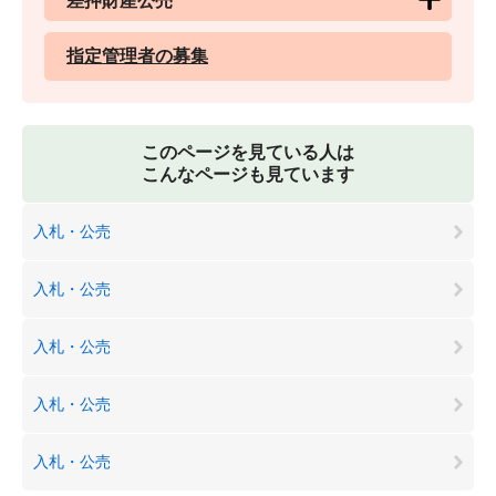
差押財産公売
指定管理者の募集
このページを見ている人は
こんなページも見ています
入札・公売
入札・公売
入札・公売
入札・公売
入札・公売