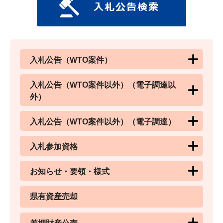
入札公告（WTO案件）
入札公告（WTO案件以外）（電子調達以
外）
入札公告（WTO案件以外）（電子調達）
入札参加資格
お知らせ・要領・様式
県有資産売却