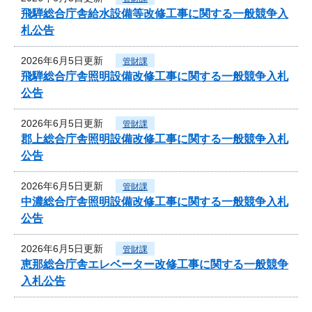
飛騨総合庁舎給水設備等改修工事に関する一般競争入
札公告
2026年6月5日更新
管財課
飛騨総合庁舎照明設備改修工事に関する一般競争入札
公告
2026年6月5日更新
管財課
郡上総合庁舎照明設備改修工事に関する一般競争入札
公告
2026年6月5日更新
管財課
中濃総合庁舎照明設備改修工事に関する一般競争入札
公告
2026年6月5日更新
管財課
恵那総合庁舎エレベーター改修工事に関する一般競争
入札公告