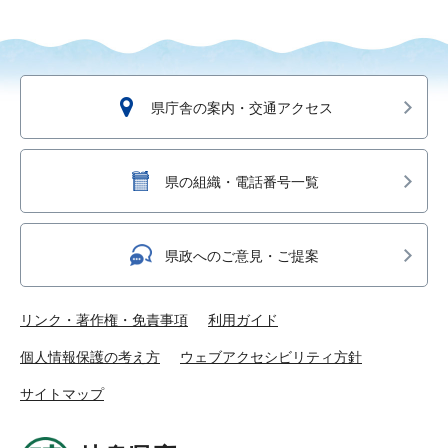
県庁舎の案内・交通アクセス
県の組織・電話番号一覧
県政へのご意見・ご提案
リンク・著作権・免責事項
利用ガイド
個人情報保護の考え方
ウェブアクセシビリティ方針
サイトマップ