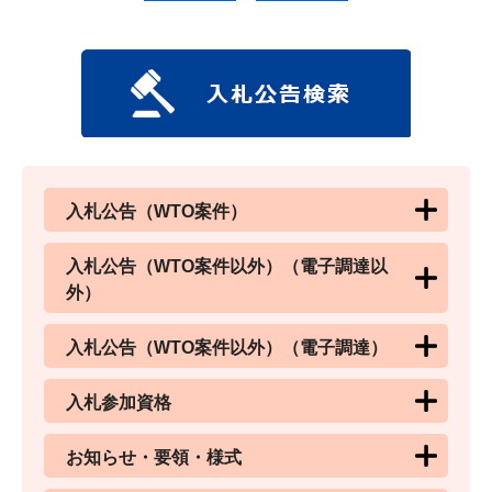
入札公告（WTO案件）
入札公告（WTO案件以外）（電子調達以
外）
入札公告（WTO案件以外）（電子調達）
入札参加資格
お知らせ・要領・様式