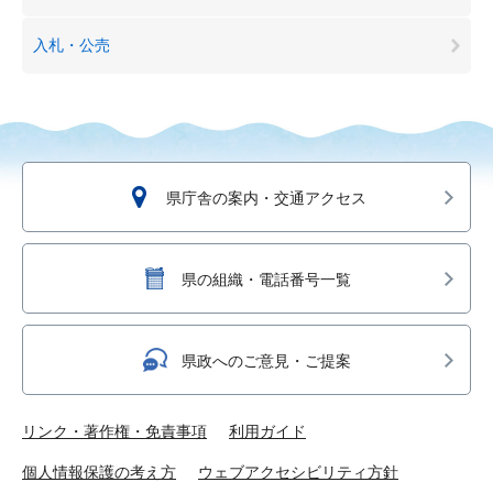
入札・公売
県庁舎の案内・交通アクセス
県の組織・電話番号一覧
県政へのご意見・ご提案
リンク・著作権・免責事項
利用ガイド
個人情報保護の考え方
ウェブアクセシビリティ方針