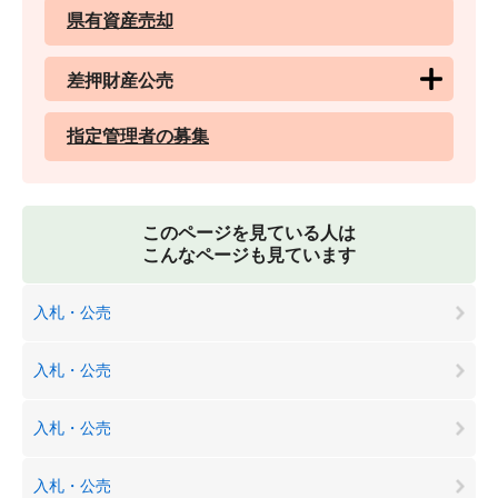
県有資産売却
差押財産公売
指定管理者の募集
このページを見ている人は
こんなページも見ています
入札・公売
入札・公売
入札・公売
入札・公売