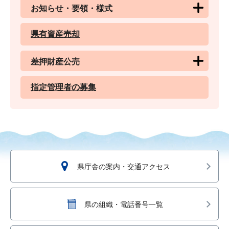
お知らせ・要領・様式
県有資産売却
差押財産公売
指定管理者の募集
県庁舎の案内・交通アクセス
県の組織・電話番号一覧