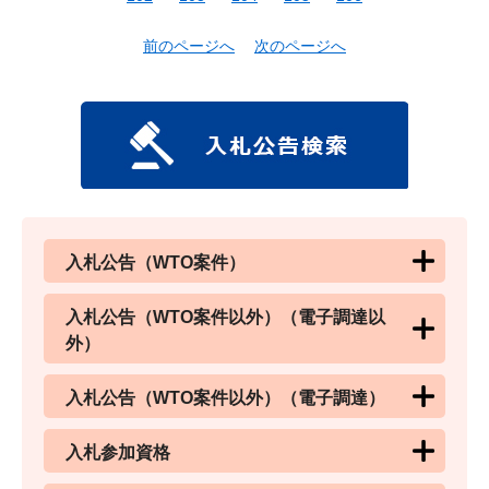
前のページへ
次のページへ
入札公告（WTO案件）
入札公告（WTO案件以外）（電子調達以
外）
入札公告（WTO案件以外）（電子調達）
入札参加資格