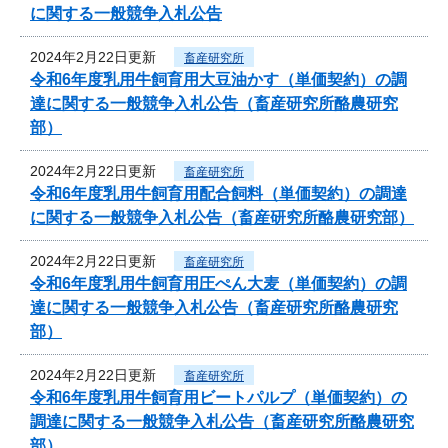
に関する一般競争入札公告
2024年2月22日更新
畜産研究所
令和6年度乳用牛飼育用大豆油かす（単価契約）の調
達に関する一般競争入札公告（畜産研究所酪農研究
部）
2024年2月22日更新
畜産研究所
令和6年度乳用牛飼育用配合飼料（単価契約）の調達
に関する一般競争入札公告（畜産研究所酪農研究部）
2024年2月22日更新
畜産研究所
令和6年度乳用牛飼育用圧ぺん大麦（単価契約）の調
達に関する一般競争入札公告（畜産研究所酪農研究
部）
2024年2月22日更新
畜産研究所
令和6年度乳用牛飼育用ビートパルプ（単価契約）の
調達に関する一般競争入札公告（畜産研究所酪農研究
部）