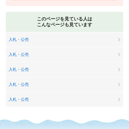
このページを見ている人は
こんなページも見ています
入札・公売
入札・公売
入札・公売
入札・公売
入札・公売