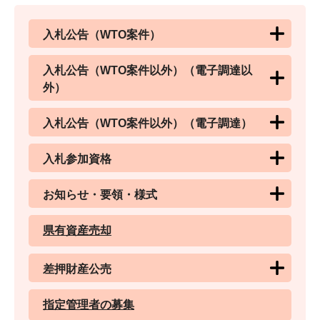
入札公告（WTO案件）
入札公告（WTO案件以外）（電子調達以
外）
入札公告（WTO案件以外）（電子調達）
入札参加資格
お知らせ・要領・様式
県有資産売却
差押財産公売
指定管理者の募集