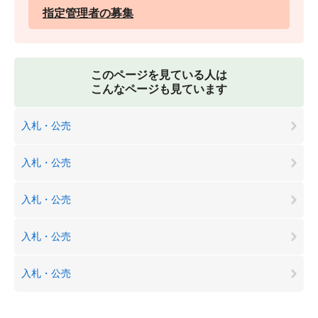
指定管理者の募集
このページを見ている人は
こんなページも見ています
入札・公売
入札・公売
入札・公売
入札・公売
入札・公売