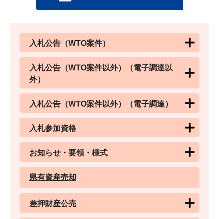
入札公告（WTO案件）
入札公告（WTO案件以外）（電子調達以
外）
入札公告（WTO案件以外）（電子調達）
入札参加資格
お知らせ・要領・様式
県有資産売却
差押財産公売