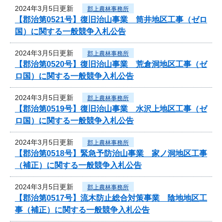
2024年3月5日更新
郡上農林事務所
【郡治第0521号】復旧治山事業 筒井地区工事（ゼロ
国）に関する一般競争入札公告
2024年3月5日更新
郡上農林事務所
【郡治第0520号】復旧治山事業 荒倉洞地区工事（ゼ
ロ国）に関する一般競争入札公告
2024年3月5日更新
郡上農林事務所
【郡治第0519号】復旧治山事業 水沢上地区工事（ゼ
ロ国）に関する一般競争入札公告
2024年3月5日更新
郡上農林事務所
【郡治第0518号】緊急予防治山事業 家ノ洞地区工事
（補正）に関する一般競争入札公告
2024年3月5日更新
郡上農林事務所
【郡治第0517号】流木防止総合対策事業 陰地地区工
事（補正）に関する一般競争入札公告