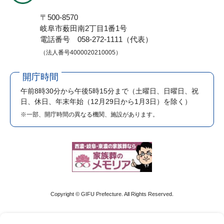
〒500-8570
岐阜市薮田南2丁目1番1号
電話番号 058-272-1111（代表）
（法人番号4000020210005）
開庁時間
午前8時30分から午後5時15分まで
（土曜日、日曜日、祝
日、休日、年末年始（12月29日から1月3日）を除く）
※一部、開庁時間の異なる機関、施設があります。
Copyright © GIFU Prefecture. All Rights Reserved.