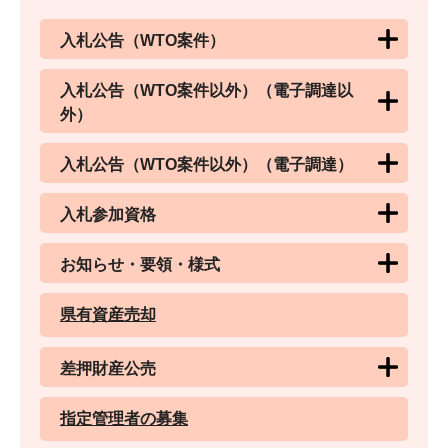
入札公告（WTO案件）
入札公告（WTO案件以外）（電子調達以
外）
入札公告（WTO案件以外）（電子調達）
入札参加資格
お知らせ・要領・様式
県有資産売却
差押財産公売
指定管理者の募集