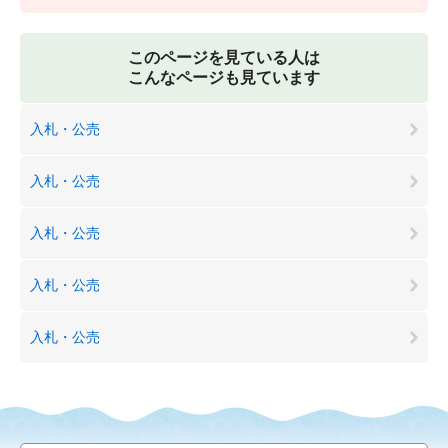
このページを見ている人は
こんなページも見ています
入札・公売
入札・公売
入札・公売
入札・公売
入札・公売