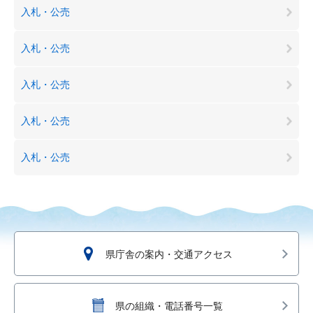
入札・公売
入札・公売
入札・公売
入札・公売
入札・公売
県庁舎の案内・交通アクセス
県の組織・電話番号一覧