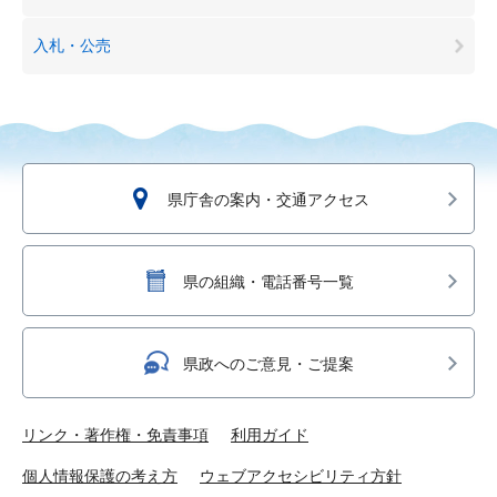
入札・公売
県庁舎の案内・交通アクセス
県の組織・電話番号一覧
県政へのご意見・ご提案
リンク・著作権・免責事項
利用ガイド
個人情報保護の考え方
ウェブアクセシビリティ方針