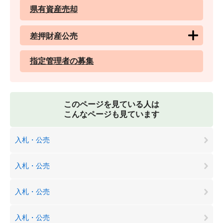
県有資産売却
差押財産公売
指定管理者の募集
このページを見ている人は
こんなページも見ています
入札・公売
入札・公売
入札・公売
入札・公売