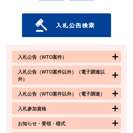
入札公告（WTO案件）
入札公告（WTO案件以外）（電子調達以
外）
入札公告（WTO案件以外）（電子調達）
入札参加資格
お知らせ・要領・様式