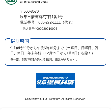
GIFU Prefectural Office
〒500-8570
岐阜市薮田南2丁目1番1号
電話番号 058-272-1111（代表）
（法人番号4000020210005）
開庁時間
午前8時30分から午後5時15分まで
（土曜日、日曜日、祝
日、休日、年末年始（12月29日から1月3日）を除く）
※一部、開庁時間の異なる機関、施設があります。
Copyright © GIFU Prefecture. All Rights Reserved.