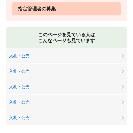
指定管理者の募集
このページを見ている人は
こんなページも見ています
入札・公売
入札・公売
入札・公売
入札・公売
入札・公売