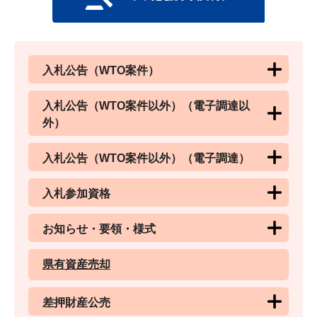
入札公告（WTO案件）
入札公告（WTO案件以外）（電子調達以
外）
入札公告（WTO案件以外）（電子調達）
入札参加資格
お知らせ・要領・様式
県有資産売却
差押財産公売