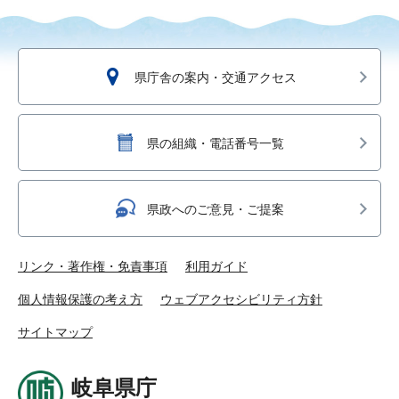
県庁舎の案内・交通アクセス
県の組織・電話番号一覧
県政へのご意見・ご提案
リンク・著作権・免責事項
利用ガイド
個人情報保護の考え方
ウェブアクセシビリティ方針
サイトマップ
岐阜県庁