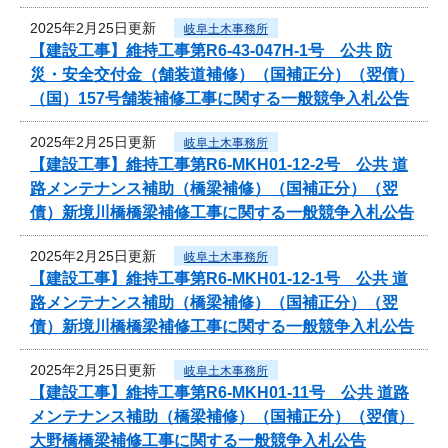
2025年2月25日更新
岐阜土木事務所
【建設工事】維持工事第R6-43-047H-1号 公共 防
災・安全交付金（舗装道補修）（国補正分）（翌債）
（国）157号舗装補修工事に関する一般競争入札公告
2025年2月25日更新
岐阜土木事務所
【建設工事】維持工事第R6-MKH01-12-2号 公共 道
路メンテナンス補助（橋梁補修）（国補正分）（翌
債）新境川橋橋梁補修工事に関する一般競争入札公告
2025年2月25日更新
岐阜土木事務所
【建設工事】維持工事第R6-MKH01-12-1号 公共 道
路メンテナンス補助（橋梁補修）（国補正分）（翌
債）新境川橋橋梁補修工事に関する一般競争入札公告
2025年2月25日更新
岐阜土木事務所
【建設工事】維持工事第R6-MKH01-11号 公共 道路
メンテナンス補助（橋梁補修）（国補正分）（翌債）
大野橋橋梁補修工事に関する一般競争入札公告