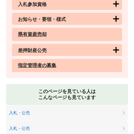
入札参加資格
お知らせ・要領・様式
県有資産売却
差押財産公売
指定管理者の募集
このページを見ている人は
こんなページも見ています
入札・公売
入札・公売