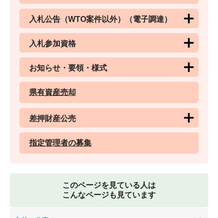
入札公告（WTO案件以外）（電子調達）
入札参加資格
お知らせ・要領・様式
県有資産売却
差押財産公売
指定管理者の募集
このページを見ている人は
こんなページも見ています