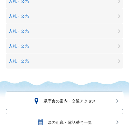
入札・公売
入札・公売
入札・公売
入札・公売
入札・公売
県庁舎の案内・交通アクセス
県の組織・電話番号一覧