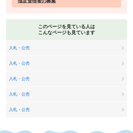
指定管理者の募集
このページを見ている人は
こんなページも見ています
入札・公売
入札・公売
入札・公売
入札・公売
入札・公売