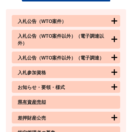
入札公告（WTO案件）
入札公告（WTO案件以外）（電子調達以
外）
入札公告（WTO案件以外）（電子調達）
入札参加資格
お知らせ・要領・様式
県有資産売却
差押財産公売