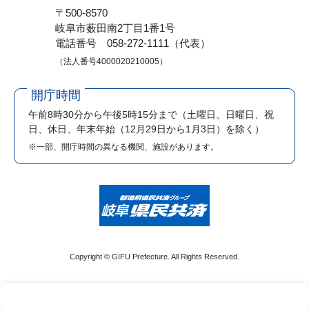
〒500-8570
岐阜市薮田南2丁目1番1号
電話番号 058-272-1111（代表）
（法人番号4000020210005）
開庁時間
午前8時30分から午後5時15分まで
（土曜日、日曜日、祝
日、休日、年末年始（12月29日から1月3日）を除く）
※一部、開庁時間の異なる機関、施設があります。
Copyright © GIFU Prefecture. All Rights Reserved.