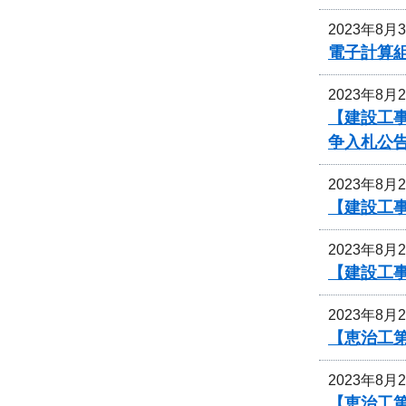
2023年8月
電子計算
2023年8月
【建設工事
争入札公
2023年8月
【建設工
2023年8月
【建設工事
2023年8月
【恵治工
2023年8月
【恵治工