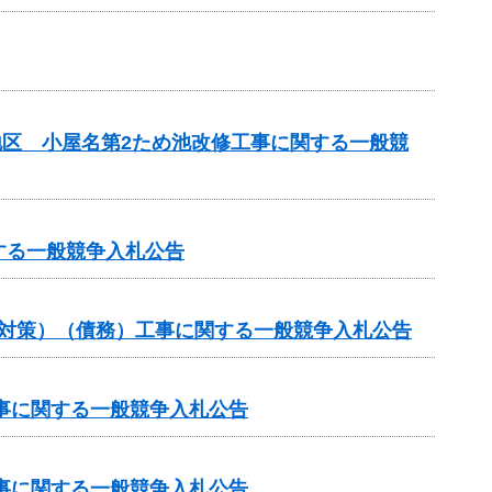
地区 小屋名第2ため池改修工事に関する一般競
する一般競争入札公告
崩対策）（債務）工事に関する一般競争入札公告
工事に関する一般競争入札公告
工事に関する一般競争入札公告