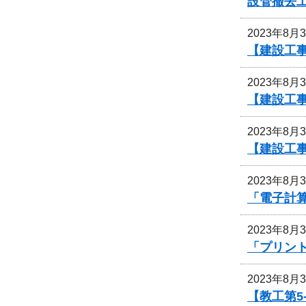
設管撤去
2023年8月
【建設工事
2023年8月
【建設工
2023年8月
【建設工
2023年8月
「電子計
2023年8月
「プリン
2023年8月
【教工第5